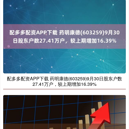
配多多配资APP下载 药明康德(603259)9月30日股东户数
27.41万户，较上期增加16.39%