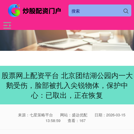
股票网上配资平台 北京团结湖公园内一大
鹅受伤，脸部被扎入尖锐物体，保护中
心：已取出，正在恢复
来源：七星策略平台
网站：盛达优配
日期：2026-03-15
13:58:59
查看：167