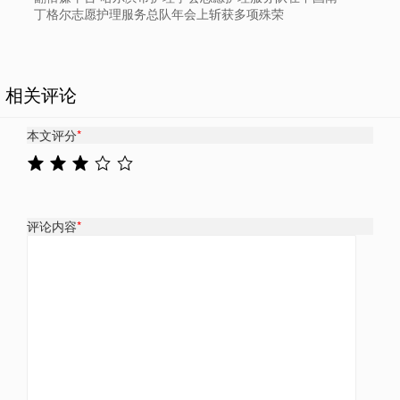
丁格尔志愿护理服务总队年会上斩获多项殊荣
相关评论
本文评分
*
评论内容
*