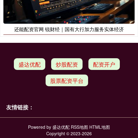
还能配资官网 锐财经｜国有大行加力服务实体经济
盛达优配
炒股配资
配资开户
股票配资平台
友情链接：
Powered by
盛达优配
RSS地图
HTML地图
Copyright
© 2023-2026