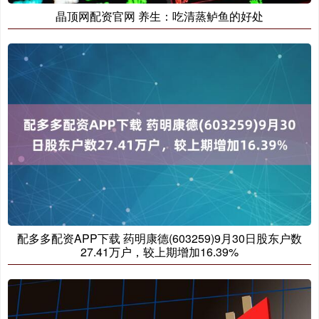
晶顶网配资官网 养生：吃清蒸鲈鱼的好处
配多多配资APP下载 药明康德(603259)9月30日股东户数
27.41万户，较上期增加16.39%