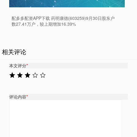
配多多配资APP下载 药明康德(603259)9月30日股东户
数27.41万户，较上期增加16.39%
相关评论
本文评分
*
评论内容
*