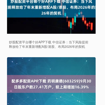
炒股配资平台哪个好APP下载 中信证券：当下风险提前
释放给了年末重新增配A股/港股、布局2026年的契机