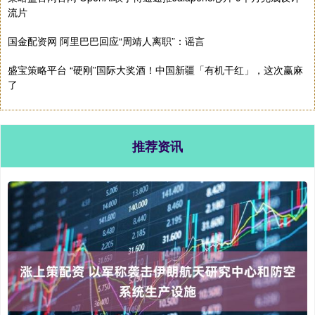
流片
国金配资网 阿里巴巴回应“周靖人离职”：谣言
盛宝策略平台 “硬刚”国际大奖酒！中国新疆「有机干红」，这次赢麻
了
推荐资讯