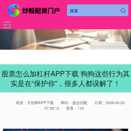
股票怎么加杠杆APP下载 狗狗这些行为其
实是在“保护你”，很多人都误解了！
来源：天创网APP下载
网站：盛达优配
日期：2026-03-23
07:28:12
查看：116