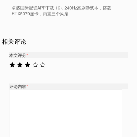
卓盛国际配资APP下载 16寸240Hz高刷游戏本，搭载
RTX5070显卡，内置三个风扇
相关评论
本文评分
*
评论内容
*