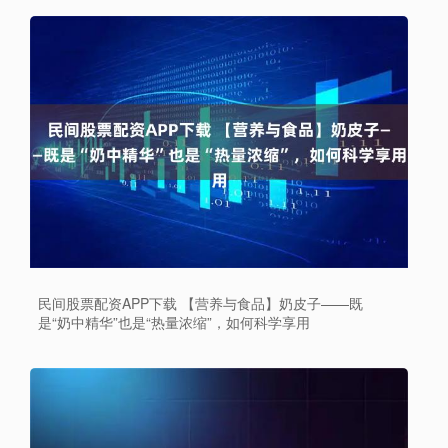
民间股票配资APP下载 【营养与食品】奶皮子——既
是“奶中精华”也是“热量浓缩”，如何科学享用