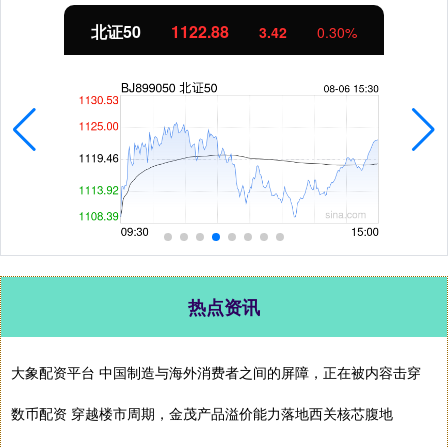
北证50
1122.88
3.42
0.30%
热点资讯
大象配资平台 中国制造与海外消费者之间的屏障，正在被内容击穿
数币配资 穿越楼市周期，金茂产品溢价能力落地西关核芯腹地