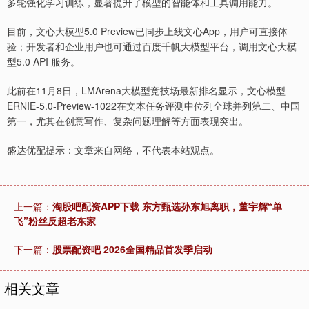
多轮强化学习训练，显著提升了模型的智能体和工具调用能力。
目前，文心大模型5.0 Preview已同步上线文心App，用户可直接体
验；开发者和企业用户也可通过百度千帆大模型平台，调用文心大模
型5.0 API 服务。
此前在11月8日，LMArena大模型竞技场最新排名显示，文心模型
ERNIE-5.0-Preview-1022在文本任务评测中位列全球并列第二、中国
第一，尤其在创意写作、复杂问题理解等方面表现突出。
盛达优配提示：文章来自网络，不代表本站观点。
上一篇：
淘股吧配资APP下载 东方甄选孙东旭离职，董宇辉“单
飞”粉丝反超老东家
下一篇：
股票配资吧 2026全国精品首发季启动
相关文章