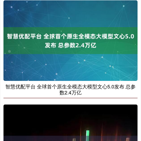
智慧优配平台 全球首个原生全模态大模型文心5.0发布 总参
数2.4万亿