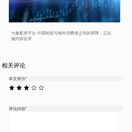
大象配资平台 中国制造与海外消费者之间的屏障，正在
被内容击穿
相关评论
本文评分
*
评论内容
*