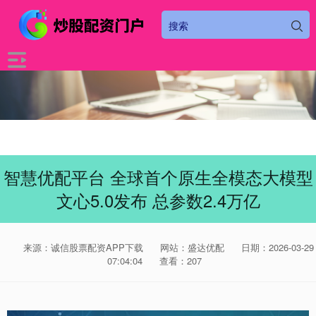
智慧优配平台 全球首个原生全模态大模型
文心5.0发布 总参数2.4万亿
来源：诚信股票配资APP下载
网站：盛达优配
日期：2026-03-29
07:04:04
查看：207