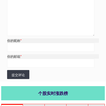
你的昵称
*
你的邮箱
*
提交评论
个股实时涨跌榜