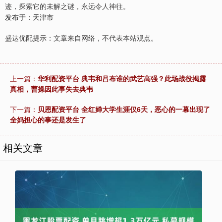
迹，探索它的未解之谜，永远令人神往。
发布于：天津市
盛达优配提示：文章来自网络，不代表本站观点。
上一篇：
华利配资平台 典韦和吕布谁的武艺高强？此场战役揭露
真相，曹操因此事失去典韦
下一篇：
贝恩配资平台 全红婵大学生涯仅6天，恶心的一幕出现了
全妈担心的事还是发生了
相关文章