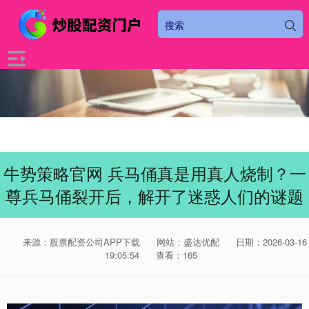
牛势策略官网 兵马俑真是用真人烧制？一
尊兵马俑裂开后，解开了迷惑人们的谜题
来源：股票配资公司APP下载
网站：盛达优配
日期：2026-03-16
19:05:54
查看：165