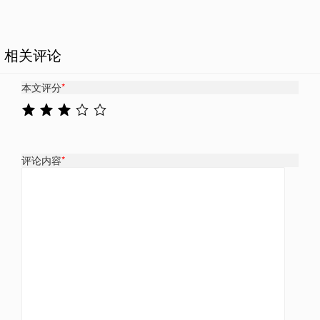
相关评论
本文评分
*
评论内容
*