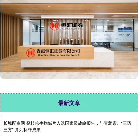
最新文章
长城配资网 桑枝总生物碱片入选国家级战略报告，与青蒿素、“三药
三方” 并列标杆成果