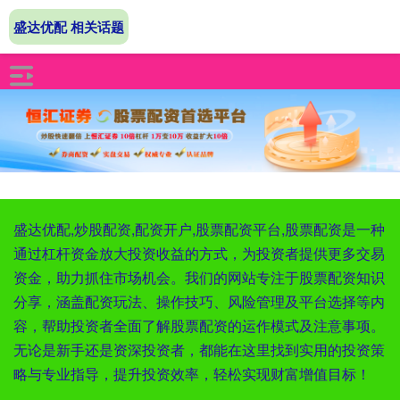
盛达优配 相关话题
盛达优配,炒股配资,配资开户,股票配资平台,股票配资是一种
通过杠杆资金放大投资收益的方式，为投资者提供更多交易
资金，助力抓住市场机会。我们的网站专注于股票配资知识
分享，涵盖配资玩法、操作技巧、风险管理及平台选择等内
容，帮助投资者全面了解股票配资的运作模式及注意事项。
无论是新手还是资深投资者，都能在这里找到实用的投资策
略与专业指导，提升投资效率，轻松实现财富增值目标！