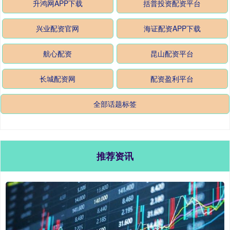
升鸿网APP下载
括普投资配资平台
兴业配资官网
海证配资APP下载
航心配资
昆山配资平台
长城配资网
配资盈利平台
全部话题标签
推荐资讯