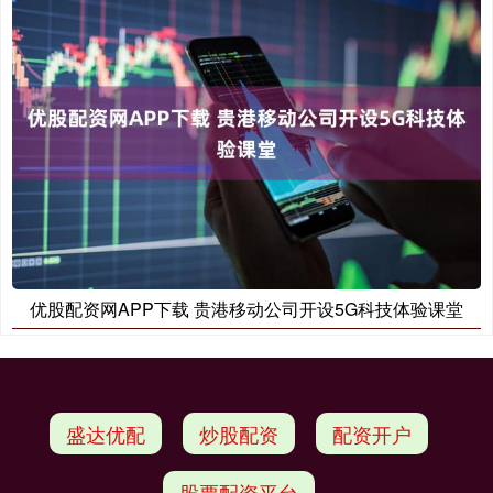
优股配资网APP下载 贵港移动公司开设5G科技体验课堂
盛达优配
炒股配资
配资开户
股票配资平台