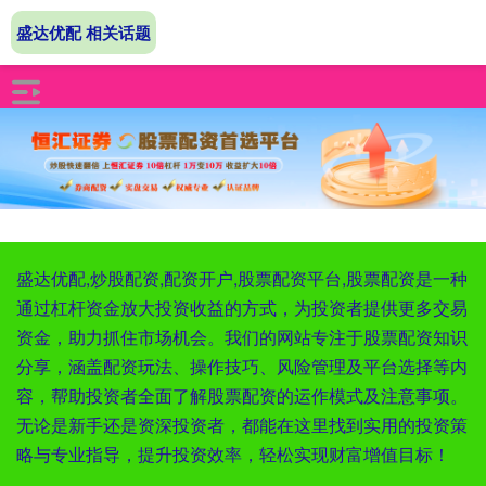
盛达优配 相关话题
盛达优配,炒股配资,配资开户,股票配资平台,股票配资是一种
通过杠杆资金放大投资收益的方式，为投资者提供更多交易
资金，助力抓住市场机会。我们的网站专注于股票配资知识
分享，涵盖配资玩法、操作技巧、风险管理及平台选择等内
容，帮助投资者全面了解股票配资的运作模式及注意事项。
无论是新手还是资深投资者，都能在这里找到实用的投资策
略与专业指导，提升投资效率，轻松实现财富增值目标！