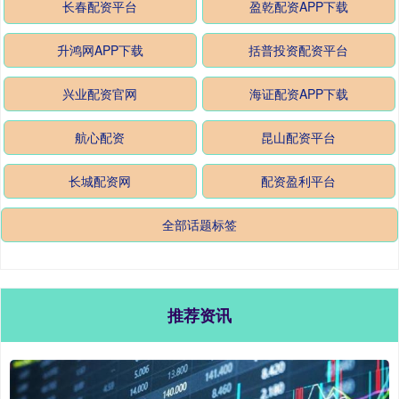
长春配资平台
盈乾配资APP下载
升鸿网APP下载
括普投资配资平台
兴业配资官网
海证配资APP下载
航心配资
昆山配资平台
长城配资网
配资盈利平台
全部话题标签
推荐资讯